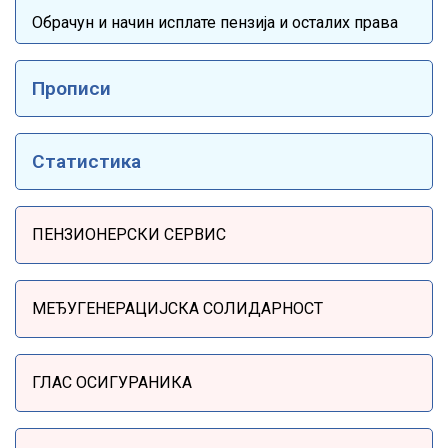
Обрачун и начин исплате пензија и осталих права
Прописи
Статистика
Sidebar Menu
ПЕНЗИОНЕРСКИ СЕРВИС
МЕЂУГЕНЕРАЦИЈСКА СОЛИДАРНОСТ
ГЛАС ОСИГУРАНИКА