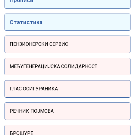
Прописи
Статистика
Sidebar Menu
ПЕНЗИОНЕРСКИ СЕРВИС
МЕЂУГЕНЕРАЦИЈСКА СОЛИДАРНОСТ
ГЛАС ОСИГУРАНИКА
РЕЧНИК ПОЈМОВА
БРОШУРЕ