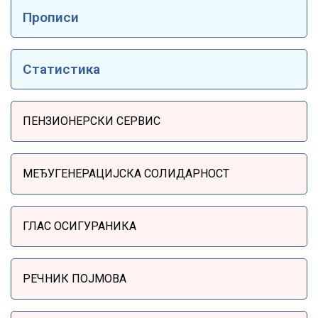
Прописи
Статистика
Sidebar Menu
ПЕНЗИОНЕРСКИ СЕРВИС
МЕЂУГЕНЕРАЦИЈСКА СОЛИДАРНОСТ
ГЛАС ОСИГУРАНИКА
РЕЧНИК ПОЈМОВА