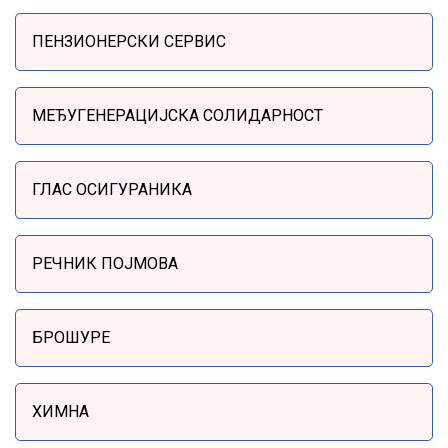
Sidebar Menu
ПЕНЗИОНЕРСКИ СЕРВИС
МЕЂУГЕНЕРАЦИЈСКА СОЛИДАРНОСТ
ГЛАС ОСИГУРАНИКА
РЕЧНИК ПОЈМОВА
БРОШУРЕ
ХИМНА