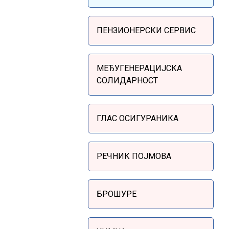
Sidebar Menu
ПЕНЗИОНЕРСКИ СЕРВИС
МЕЂУГЕНЕРАЦИЈСКА
СОЛИДАРНОСТ
ГЛАС ОСИГУРАНИКА
РЕЧНИК ПОЈМОВА
БРОШУРЕ