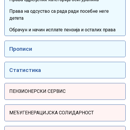
Права на одсуство са рада ради посебне неге
детета
Обрачун и начин исплате пензија и осталих права
Прописи
Статистика
Sidebar Menu
ПЕНЗИОНЕРСКИ СЕРВИС
МЕЂУГЕНЕРАЦИЈСКА СОЛИДАРНОСТ