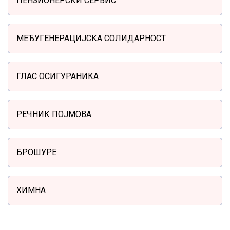
ПЕНЗИОНЕРСКИ СЕРВИС
МЕЂУГЕНЕРАЦИЈСКА СОЛИДАРНОСТ
ГЛАС ОСИГУРАНИКА
РЕЧНИК ПОЈМОВА
БРОШУРЕ
ХИМНА