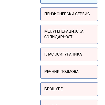
Sidebar Menu
ПЕНЗИОНЕРСКИ СЕРВИС
МЕЂУГЕНЕРАЦИЈСКА
СОЛИДАРНОСТ
ГЛАС ОСИГУРАНИКА
РЕЧНИК ПОЈМОВА
БРОШУРЕ