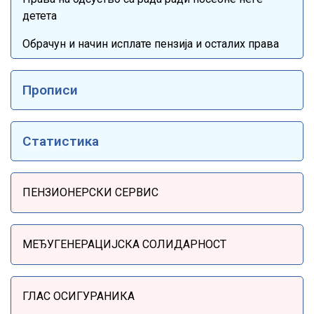
детета
Обрачун и начин исплате пензија и осталих права
Прописи
Статистика
Sidebar Menu
ПЕНЗИОНЕРСКИ СЕРВИС
МЕЂУГЕНЕРАЦИЈСКА СОЛИДАРНОСТ
ГЛАС ОСИГУРАНИКА