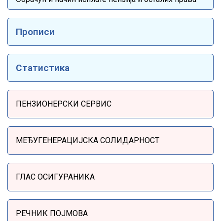
Прописи
Статистика
Sidebar Menu
ПЕНЗИОНЕРСКИ СЕРВИС
МЕЂУГЕНЕРАЦИЈСКА СОЛИДАРНОСТ
ГЛАС ОСИГУРАНИКА
РЕЧНИК ПОЈМОВА