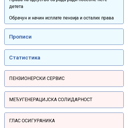
детета
Обрачун и начин исплате пензија и осталих права
Прописи
Статистика
Sidebar Menu
ПЕНЗИОНЕРСКИ СЕРВИС
МЕЂУГЕНЕРАЦИЈСКА СОЛИДАРНОСТ
ГЛАС ОСИГУРАНИКА