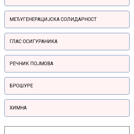
МЕЂУГЕНЕРАЦИЈСКА СОЛИДАРНОСТ
ГЛАС ОСИГУРАНИКА
РЕЧНИК ПОЈМОВА
БРОШУРЕ
ХИМНА