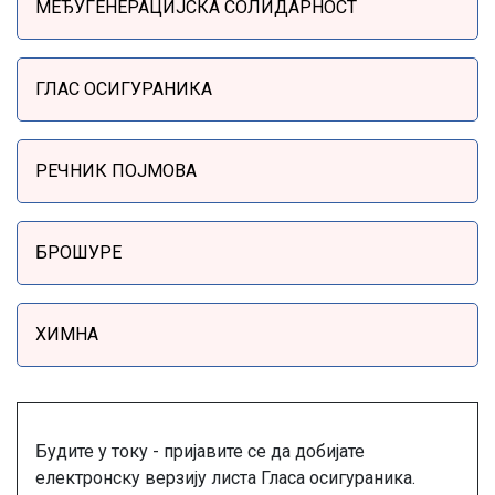
МЕЂУГЕНЕРАЦИЈСКА СОЛИДАРНОСТ
ГЛАС ОСИГУРАНИКА
РЕЧНИК ПОЈМОВА
БРОШУРЕ
ХИМНА
Будите у току - пријавите се да добијате
електронску верзију листа Гласа осигураника.